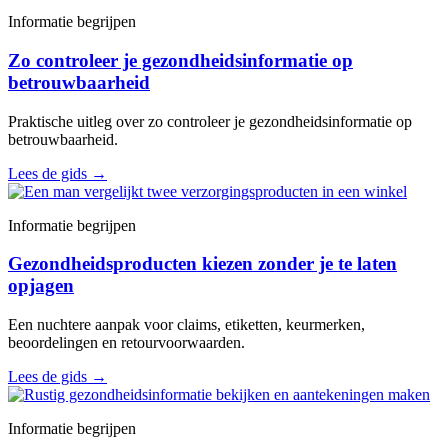
Informatie begrijpen
Zo controleer je gezondheidsinformatie op
betrouwbaarheid
Praktische uitleg over zo controleer je gezondheidsinformatie op
betrouwbaarheid.
Lees de gids
→
Informatie begrijpen
Gezondheidsproducten kiezen zonder je te laten
opjagen
Een nuchtere aanpak voor claims, etiketten, keurmerken,
beoordelingen en retourvoorwaarden.
Lees de gids
→
Informatie begrijpen