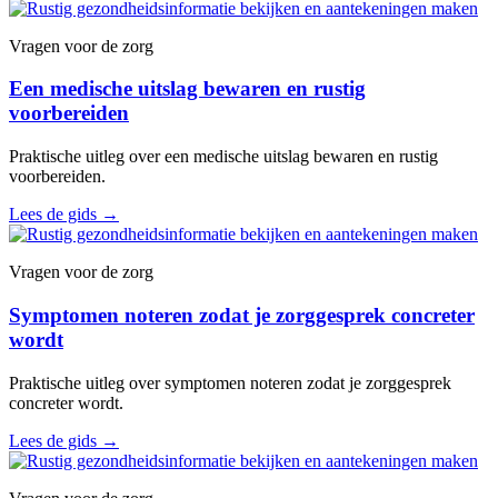
Vragen voor de zorg
Een medische uitslag bewaren en rustig
voorbereiden
Praktische uitleg over een medische uitslag bewaren en rustig
voorbereiden.
Lees de gids
→
Vragen voor de zorg
Symptomen noteren zodat je zorggesprek concreter
wordt
Praktische uitleg over symptomen noteren zodat je zorggesprek
concreter wordt.
Lees de gids
→