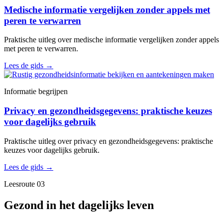
Medische informatie vergelijken zonder appels met
peren te verwarren
Praktische uitleg over medische informatie vergelijken zonder appels
met peren te verwarren.
Lees de gids
→
Informatie begrijpen
Privacy en gezondheidsgegevens: praktische keuzes
voor dagelijks gebruik
Praktische uitleg over privacy en gezondheidsgegevens: praktische
keuzes voor dagelijks gebruik.
Lees de gids
→
Leesroute 03
Gezond in het dagelijks leven