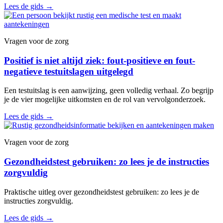
Lees de gids
→
Vragen voor de zorg
Positief is niet altijd ziek: fout-positieve en fout-
negatieve testuitslagen uitgelegd
Een testuitslag is een aanwijzing, geen volledig verhaal. Zo begrijp
je de vier mogelijke uitkomsten en de rol van vervolgonderzoek.
Lees de gids
→
Vragen voor de zorg
Gezondheidstest gebruiken: zo lees je de instructies
zorgvuldig
Praktische uitleg over gezondheidstest gebruiken: zo lees je de
instructies zorgvuldig.
Lees de gids
→