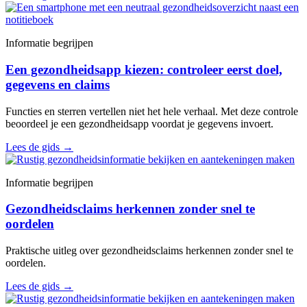
Informatie begrijpen
Een gezondheidsapp kiezen: controleer eerst doel,
gegevens en claims
Functies en sterren vertellen niet het hele verhaal. Met deze controle
beoordeel je een gezondheidsapp voordat je gegevens invoert.
Lees de gids
→
Informatie begrijpen
Gezondheidsclaims herkennen zonder snel te
oordelen
Praktische uitleg over gezondheidsclaims herkennen zonder snel te
oordelen.
Lees de gids
→