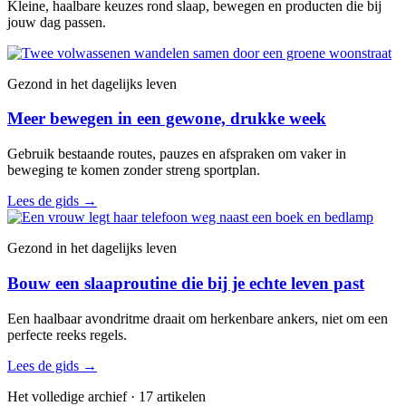
Kleine, haalbare keuzes rond slaap, bewegen en producten die bij
jouw dag passen.
Gezond in het dagelijks leven
Meer bewegen in een gewone, drukke week
Gebruik bestaande routes, pauzes en afspraken om vaker in
beweging te komen zonder streng sportplan.
Lees de gids
→
Gezond in het dagelijks leven
Bouw een slaaproutine die bij je echte leven past
Een haalbaar avondritme draait om herkenbare ankers, niet om een
perfecte reeks regels.
Lees de gids
→
Het volledige archief · 17 artikelen