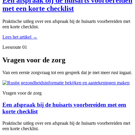
Een afspraak bij de huisarts voorbereiden
met een korte checklist
Praktische uitleg over een afspraak bij de huisarts voorbereiden met
een korte checklist.
Lees het artikel
→
Leesroute 01
Vragen voor de zorg
Van een eerste zorgvraag tot een gesprek dat je met meer rust ingaat.
Vragen voor de zorg
Een afspraak bij de huisarts voorbereiden met een
korte checklist
Praktische uitleg over een afspraak bij de huisarts voorbereiden met
een korte checklist.