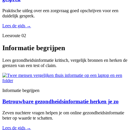
Praktische uitleg over een zorgvraag goed opschrijven voor een
duidelijk gesprek.
Lees de gids
→
Leesroute 02
Informatie begrijpen
Lees gezondheidsinformatie kritisch, vergelijk bronnen en herken de
grenzen van een test of claim.
Informatie begrijpen
Betrouwbare gezondheidsinformatie herken je zo
Zeven nuchtere vragen helpen je om online gezondheidsinformatie
beter op waarde te schatten.
Lees de gids
→