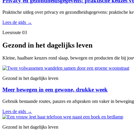
Privacy en gezondheidsgegevens: praktische keuzes vo
Praktische uitleg over privacy en gezondheidsgegevens: praktische ke
Lees de gids
→
Leesroute 03
Gezond in het dagelijks leven
Kleine, haalbare keuzes rond slaap, bewegen en producten die bij jo
Gezond in het dagelijks leven
Meer bewegen in een gewone, drukke week
Gebruik bestaande routes, pauzes en afspraken om vaker in beweging
Lees de gids
→
Gezond in het dagelijks leven