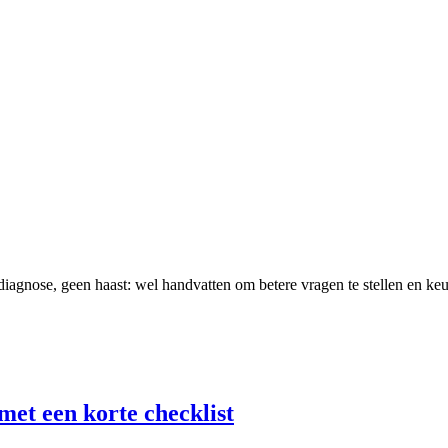
 diagnose, geen haast: wel handvatten om betere vragen te stellen en k
met een korte checklist