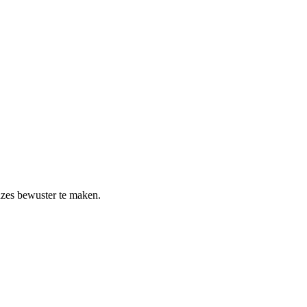
euzes bewuster te maken.