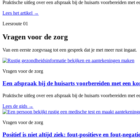
Praktische uitleg over een afspraak bij de huisarts voorbereiden met ee
Lees het artikel
→
Leesroute 01
Vragen voor de zorg
Van een eerste zorgvraag tot een gesprek dat je met meer rust ingaat.
Vragen voor de zorg
Een afspraak bij de huisarts voorbereiden met een kor
Praktische uitleg over een afspraak bij de huisarts voorbereiden met ee
Lees de gids
→
Vragen voor de zorg
Positief is niet altijd ziek: fout-positieve en fout-negat