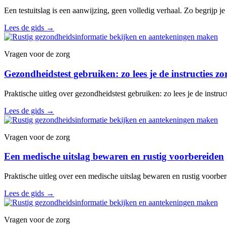
Een testuitslag is een aanwijzing, geen volledig verhaal. Zo begrijp 
Lees de gids
→
Vragen voor de zorg
Gezondheidstest gebruiken: zo lees je de instructies z
Praktische uitleg over gezondheidstest gebruiken: zo lees je de instruc
Lees de gids
→
Vragen voor de zorg
Een medische uitslag bewaren en rustig voorbereiden
Praktische uitleg over een medische uitslag bewaren en rustig voorber
Lees de gids
→
Vragen voor de zorg