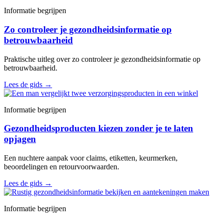
Informatie begrijpen
Zo controleer je gezondheidsinformatie op
betrouwbaarheid
Praktische uitleg over zo controleer je gezondheidsinformatie op
betrouwbaarheid.
Lees de gids
→
Informatie begrijpen
Gezondheidsproducten kiezen zonder je te laten
opjagen
Een nuchtere aanpak voor claims, etiketten, keurmerken,
beoordelingen en retourvoorwaarden.
Lees de gids
→
Informatie begrijpen