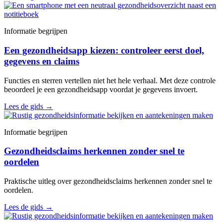
Informatie begrijpen
Een gezondheidsapp kiezen: controleer eerst doel,
gegevens en claims
Functies en sterren vertellen niet het hele verhaal. Met deze controle
beoordeel je een gezondheidsapp voordat je gegevens invoert.
Lees de gids
→
Informatie begrijpen
Gezondheidsclaims herkennen zonder snel te
oordelen
Praktische uitleg over gezondheidsclaims herkennen zonder snel te
oordelen.
Lees de gids
→