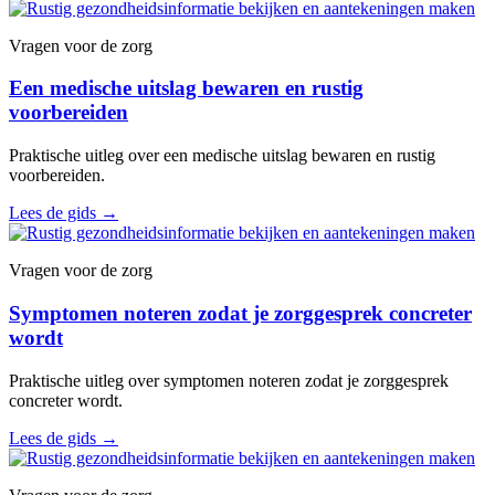
Vragen voor de zorg
Een medische uitslag bewaren en rustig
voorbereiden
Praktische uitleg over een medische uitslag bewaren en rustig
voorbereiden.
Lees de gids
→
Vragen voor de zorg
Symptomen noteren zodat je zorggesprek concreter
wordt
Praktische uitleg over symptomen noteren zodat je zorggesprek
concreter wordt.
Lees de gids
→