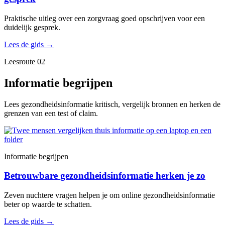
Praktische uitleg over een zorgvraag goed opschrijven voor een
duidelijk gesprek.
Lees de gids
→
Leesroute 02
Informatie begrijpen
Lees gezondheidsinformatie kritisch, vergelijk bronnen en herken de
grenzen van een test of claim.
Informatie begrijpen
Betrouwbare gezondheidsinformatie herken je zo
Zeven nuchtere vragen helpen je om online gezondheidsinformatie
beter op waarde te schatten.
Lees de gids
→