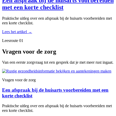
Een afspraak bij de huisarts voorbereiden
met een korte checklist
Praktische uitleg over een afspraak bij de huisarts voorbereiden met
een korte checklist.
Lees het artikel
→
Leesroute 01
Vragen voor de zorg
Van een eerste zorgvraag tot een gesprek dat je met meer rust ingaat.
Vragen voor de zorg
Een afspraak bij de huisarts voorbereiden met een
korte checklist
Praktische uitleg over een afspraak bij de huisarts voorbereiden met
een korte checklist.