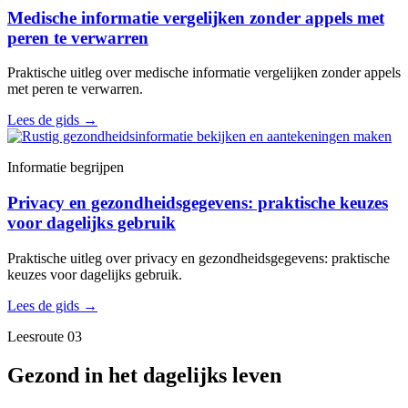
Medische informatie vergelijken zonder appels met
peren te verwarren
Praktische uitleg over medische informatie vergelijken zonder appels
met peren te verwarren.
Lees de gids
→
Informatie begrijpen
Privacy en gezondheidsgegevens: praktische keuzes
voor dagelijks gebruik
Praktische uitleg over privacy en gezondheidsgegevens: praktische
keuzes voor dagelijks gebruik.
Lees de gids
→
Leesroute 03
Gezond in het dagelijks leven