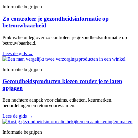
Informatie begrijpen
Zo controleer je gezondheidsinformatie op
betrouwbaarheid
Praktische uitleg over zo controleer je gezondheidsinformatie op
betrouwbaarheid.
Lees de gids
→
Informatie begrijpen
Gezondheidsproducten kiezen zonder je te laten
opjagen
Een nuchtere aanpak voor claims, etiketten, keurmerken,
beoordelingen en retourvoorwaarden.
Lees de gids
→
Informatie begrijpen