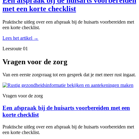
Een afspraak bij de huisarts voorbereiden
met een korte checklist
Praktische uitleg over een afspraak bij de huisarts voorbereiden met
een korte checklist.
Lees het artikel
→
Leesroute 01
Vragen voor de zorg
Van een eerste zorgvraag tot een gesprek dat je met meer rust ingaat.
Vragen voor de zorg
Een afspraak bij de huisarts voorbereiden met een
korte checklist
Praktische uitleg over een afspraak bij de huisarts voorbereiden met
een korte checklist.