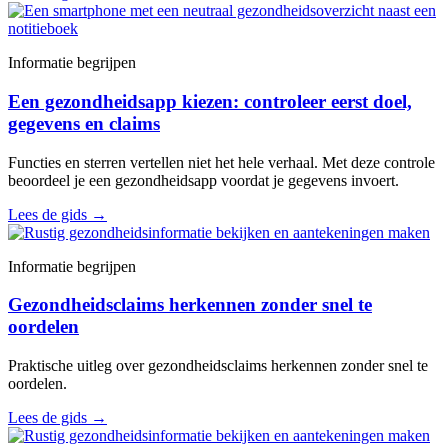
Informatie begrijpen
Een gezondheidsapp kiezen: controleer eerst doel,
gegevens en claims
Functies en sterren vertellen niet het hele verhaal. Met deze controle
beoordeel je een gezondheidsapp voordat je gegevens invoert.
Lees de gids
→
Informatie begrijpen
Gezondheidsclaims herkennen zonder snel te
oordelen
Praktische uitleg over gezondheidsclaims herkennen zonder snel te
oordelen.
Lees de gids
→