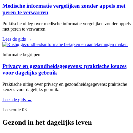
Medische informatie vergelijken zonder appels met
peren te verwarren
Praktische uitleg over medische informatie vergelijken zonder appels
met peren te verwarren.
Lees de gids
→
Informatie begrijpen
Privacy en gezondheidsgegevens: praktische keuzes
voor dagelijks gebruik
Praktische uitleg over privacy en gezondheidsgegevens: praktische
keuzes voor dagelijks gebruik.
Lees de gids
→
Leesroute 03
Gezond in het dagelijks leven