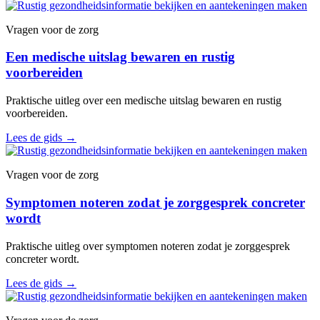
Vragen voor de zorg
Een medische uitslag bewaren en rustig
voorbereiden
Praktische uitleg over een medische uitslag bewaren en rustig
voorbereiden.
Lees de gids
→
Vragen voor de zorg
Symptomen noteren zodat je zorggesprek concreter
wordt
Praktische uitleg over symptomen noteren zodat je zorggesprek
concreter wordt.
Lees de gids
→