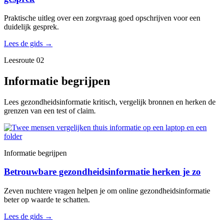
Praktische uitleg over een zorgvraag goed opschrijven voor een
duidelijk gesprek.
Lees de gids
→
Leesroute 02
Informatie begrijpen
Lees gezondheidsinformatie kritisch, vergelijk bronnen en herken de
grenzen van een test of claim.
Informatie begrijpen
Betrouwbare gezondheidsinformatie herken je zo
Zeven nuchtere vragen helpen je om online gezondheidsinformatie
beter op waarde te schatten.
Lees de gids
→