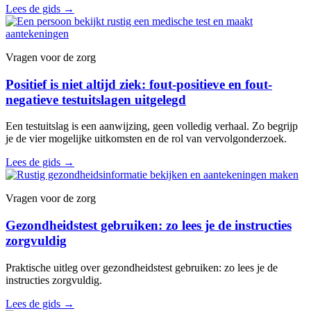
Lees de gids
→
Vragen voor de zorg
Positief is niet altijd ziek: fout-positieve en fout-
negatieve testuitslagen uitgelegd
Een testuitslag is een aanwijzing, geen volledig verhaal. Zo begrijp
je de vier mogelijke uitkomsten en de rol van vervolgonderzoek.
Lees de gids
→
Vragen voor de zorg
Gezondheidstest gebruiken: zo lees je de instructies
zorgvuldig
Praktische uitleg over gezondheidstest gebruiken: zo lees je de
instructies zorgvuldig.
Lees de gids
→