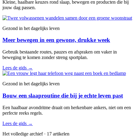
Kleine, haalbare keuzes rond slaap, bewegen en producten die bij
jouw dag passen.
Gezond in het dagelijks leven
Meer bewegen in een gewone, drukke week
Gebruik bestaande routes, pauzes en afspraken om vaker in
beweging te komen zonder streng sportplan.
Lees de gids
→
Gezond in het dagelijks leven
Bouw een slaaproutine die bij je echte leven past
Een haalbaar avondritme draait om herkenbare ankers, niet om een
perfecte reeks regels.
Lees de gids
→
Het volledige archief · 17 artikelen