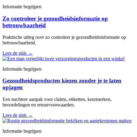
Informatie begrijpen
Zo controleer je gezondheidsinformatie op
betrouwbaarheid
Praktische uitleg over zo controleer je gezondheidsinformatie op
betrouwbaarheid.
Lees de gids
→
Informatie begrijpen
Gezondheidsproducten kiezen zonder je te laten
opjagen
Een nuchtere aanpak voor claims, etiketten, keurmerken,
beoordelingen en retourvoorwaarden.
Lees de gids
→
Informatie begrijpen