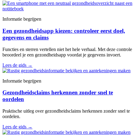
Informatie begrijpen
Een gezondheidsapp kiezen: controleer eerst doel,
gegevens en claims
Functies en sterren vertellen niet het hele verhaal. Met deze controle
beoordeel je een gezondheidsapp voordat je gegevens invoert.
Lees de gids
→
Informatie begrijpen
Gezondheidsclaims herkennen zonder snel te
oordelen
Praktische uitleg over gezondheidsclaims herkennen zonder snel te
oordelen.
Lees de gids
→