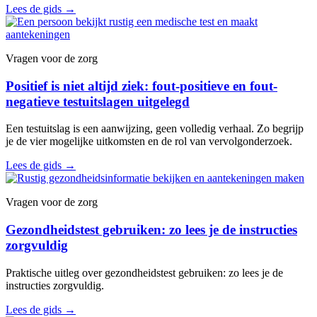
Lees de gids
→
Vragen voor de zorg
Positief is niet altijd ziek: fout-positieve en fout-
negatieve testuitslagen uitgelegd
Een testuitslag is een aanwijzing, geen volledig verhaal. Zo begrijp
je de vier mogelijke uitkomsten en de rol van vervolgonderzoek.
Lees de gids
→
Vragen voor de zorg
Gezondheidstest gebruiken: zo lees je de instructies
zorgvuldig
Praktische uitleg over gezondheidstest gebruiken: zo lees je de
instructies zorgvuldig.
Lees de gids
→