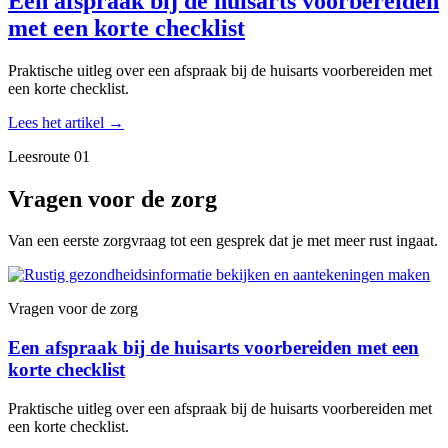
Een afspraak bij de huisarts voorbereiden
met een korte checklist
Praktische uitleg over een afspraak bij de huisarts voorbereiden met
een korte checklist.
Lees het artikel
→
Leesroute 01
Vragen voor de zorg
Van een eerste zorgvraag tot een gesprek dat je met meer rust ingaat.
Vragen voor de zorg
Een afspraak bij de huisarts voorbereiden met een
korte checklist
Praktische uitleg over een afspraak bij de huisarts voorbereiden met
een korte checklist.