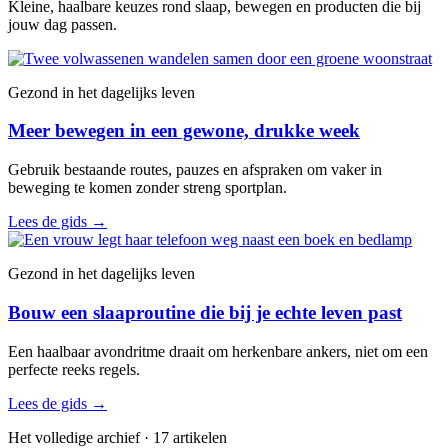
Kleine, haalbare keuzes rond slaap, bewegen en producten die bij
jouw dag passen.
Gezond in het dagelijks leven
Meer bewegen in een gewone, drukke week
Gebruik bestaande routes, pauzes en afspraken om vaker in
beweging te komen zonder streng sportplan.
Lees de gids
→
Gezond in het dagelijks leven
Bouw een slaaproutine die bij je echte leven past
Een haalbaar avondritme draait om herkenbare ankers, niet om een
perfecte reeks regels.
Lees de gids
→
Het volledige archief · 17 artikelen