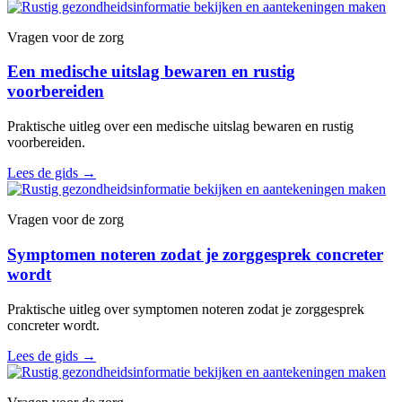
Vragen voor de zorg
Een medische uitslag bewaren en rustig
voorbereiden
Praktische uitleg over een medische uitslag bewaren en rustig
voorbereiden.
Lees de gids
→
Vragen voor de zorg
Symptomen noteren zodat je zorggesprek concreter
wordt
Praktische uitleg over symptomen noteren zodat je zorggesprek
concreter wordt.
Lees de gids
→