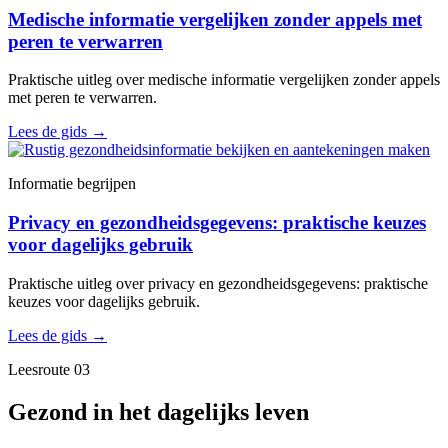
Medische informatie vergelijken zonder appels met
peren te verwarren
Praktische uitleg over medische informatie vergelijken zonder appels
met peren te verwarren.
Lees de gids
→
Informatie begrijpen
Privacy en gezondheidsgegevens: praktische keuzes
voor dagelijks gebruik
Praktische uitleg over privacy en gezondheidsgegevens: praktische
keuzes voor dagelijks gebruik.
Lees de gids
→
Leesroute 03
Gezond in het dagelijks leven