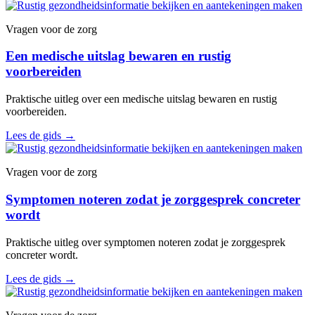
Vragen voor de zorg
Een medische uitslag bewaren en rustig
voorbereiden
Praktische uitleg over een medische uitslag bewaren en rustig
voorbereiden.
Lees de gids
→
Vragen voor de zorg
Symptomen noteren zodat je zorggesprek concreter
wordt
Praktische uitleg over symptomen noteren zodat je zorggesprek
concreter wordt.
Lees de gids
→