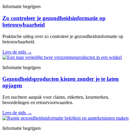
Informatie begrijpen
Zo controleer je gezondheidsinformatie op
betrouwbaarheid
Praktische uitleg over zo controleer je gezondheidsinformatie op
betrouwbaarheid.
Lees de gids
→
Informatie begrijpen
Gezondheidsproducten kiezen zonder je te laten
opjagen
Een nuchtere aanpak voor claims, etiketten, keurmerken,
beoordelingen en retourvoorwaarden.
Lees de gids
→
Informatie begrijpen