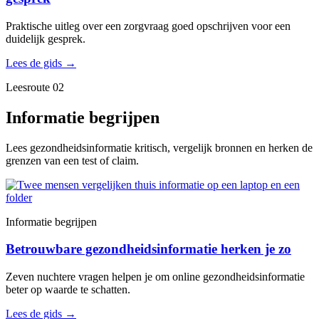
Praktische uitleg over een zorgvraag goed opschrijven voor een
duidelijk gesprek.
Lees de gids
→
Leesroute 02
Informatie begrijpen
Lees gezondheidsinformatie kritisch, vergelijk bronnen en herken de
grenzen van een test of claim.
Informatie begrijpen
Betrouwbare gezondheidsinformatie herken je zo
Zeven nuchtere vragen helpen je om online gezondheidsinformatie
beter op waarde te schatten.
Lees de gids
→