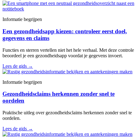
Informatie begrijpen
Een gezondheidsapp kiezen: controleer eerst doel,
gegevens en claims
Functies en sterren vertellen niet het hele verhaal. Met deze controle
beoordeel je een gezondheidsapp voordat je gegevens invoert.
Lees de gids
→
Informatie begrijpen
Gezondheidsclaims herkennen zonder snel te
oordelen
Praktische uitleg over gezondheidsclaims herkennen zonder snel te
oordelen.
Lees de gids
→