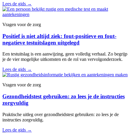
Lees de gids
→
Vragen voor de zorg
Positief is niet altijd ziek: fout-positieve en fout-
negatieve testuitslagen uitgelegd
Een testuitslag is een aanwijzing, geen volledig verhaal. Zo begrijp
je de vier mogelijke uitkomsten en de rol van vervolgonderzoek.
Lees de gids
→
Vragen voor de zorg
Gezondheidstest gebruiken: zo lees je de instructies
zorgvuldig
Praktische uitleg over gezondheidstest gebruiken: zo lees je de
instructies zorgvuldig.
Lees de gids
→