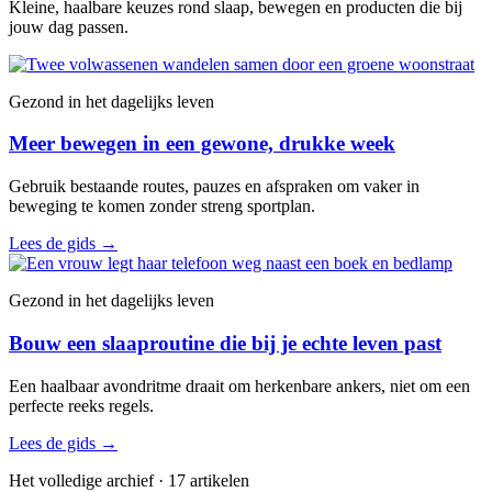
Kleine, haalbare keuzes rond slaap, bewegen en producten die bij
jouw dag passen.
Gezond in het dagelijks leven
Meer bewegen in een gewone, drukke week
Gebruik bestaande routes, pauzes en afspraken om vaker in
beweging te komen zonder streng sportplan.
Lees de gids
→
Gezond in het dagelijks leven
Bouw een slaaproutine die bij je echte leven past
Een haalbaar avondritme draait om herkenbare ankers, niet om een
perfecte reeks regels.
Lees de gids
→
Het volledige archief · 17 artikelen