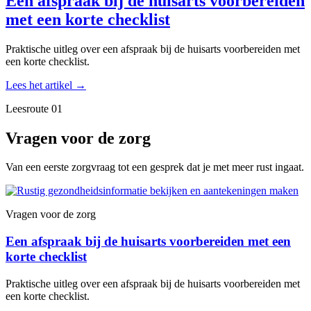
Een afspraak bij de huisarts voorbereiden
met een korte checklist
Praktische uitleg over een afspraak bij de huisarts voorbereiden met
een korte checklist.
Lees het artikel
→
Leesroute 01
Vragen voor de zorg
Van een eerste zorgvraag tot een gesprek dat je met meer rust ingaat.
Vragen voor de zorg
Een afspraak bij de huisarts voorbereiden met een
korte checklist
Praktische uitleg over een afspraak bij de huisarts voorbereiden met
een korte checklist.