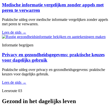
Medische informatie vergelijken zonder appels met
peren te verwarren
Praktische uitleg over medische informatie vergelijken zonder appels
met peren te verwarren.
Lees de gids
→
Informatie begrijpen
Privacy en gezondheidsgegevens: praktische keuzes
voor dagelijks gebruik
Praktische uitleg over privacy en gezondheidsgegevens: praktische
keuzes voor dagelijks gebruik.
Lees de gids
→
Leesroute 03
Gezond in het dagelijks leven