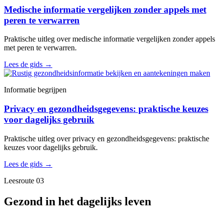
Medische informatie vergelijken zonder appels met
peren te verwarren
Praktische uitleg over medische informatie vergelijken zonder appels
met peren te verwarren.
Lees de gids
→
Informatie begrijpen
Privacy en gezondheidsgegevens: praktische keuzes
voor dagelijks gebruik
Praktische uitleg over privacy en gezondheidsgegevens: praktische
keuzes voor dagelijks gebruik.
Lees de gids
→
Leesroute 03
Gezond in het dagelijks leven