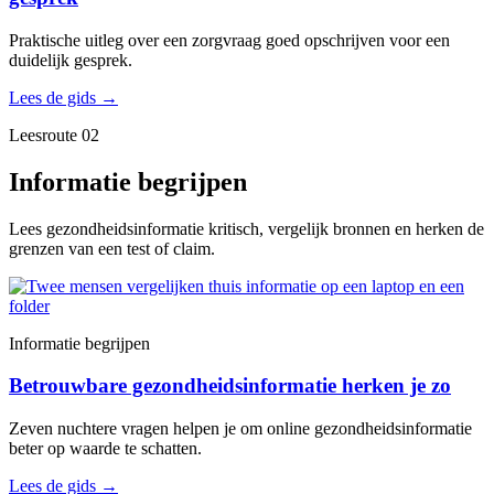
Praktische uitleg over een zorgvraag goed opschrijven voor een
duidelijk gesprek.
Lees de gids
→
Leesroute 02
Informatie begrijpen
Lees gezondheidsinformatie kritisch, vergelijk bronnen en herken de
grenzen van een test of claim.
Informatie begrijpen
Betrouwbare gezondheidsinformatie herken je zo
Zeven nuchtere vragen helpen je om online gezondheidsinformatie
beter op waarde te schatten.
Lees de gids
→