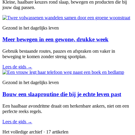
Kleine, haalbare keuzes rond slaap, bewegen en producten die bij
jouw dag passen.
Gezond in het dagelijks leven
Meer bewegen in een gewone, drukke week
Gebruik bestaande routes, pauzes en afspraken om vaker in
beweging te komen zonder streng sportplan.
Lees de gids
→
Gezond in het dagelijks leven
Bouw een slaaproutine die bij je echte leven past
Een haalbaar avondritme draait om herkenbare ankers, niet om een
perfecte reeks regels.
Lees de gids
→
Het volledige archief · 17 artikelen