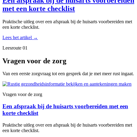
Een afspraak bij de huisarts voorbereiden
met een korte checklist
Praktische uitleg over een afspraak bij de huisarts voorbereiden met
een korte checklist.
Lees het artikel
→
Leesroute 01
Vragen voor de zorg
Van een eerste zorgvraag tot een gesprek dat je met meer rust ingaat.
Vragen voor de zorg
Een afspraak bij de huisarts voorbereiden met een
korte checklist
Praktische uitleg over een afspraak bij de huisarts voorbereiden met
een korte checklist.