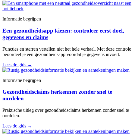
Informatie begrijpen
Een gezondheidsapp kiezen: controleer eerst doel,
gegevens en claims
Functies en sterren vertellen niet het hele verhaal. Met deze controle
beoordeel je een gezondheidsapp voordat je gegevens invoert.
Lees de gids
→
Informatie begrijpen
Gezondheidsclaims herkennen zonder snel te
oordelen
Praktische uitleg over gezondheidsclaims herkennen zonder snel te
oordelen.
Lees de gids
→