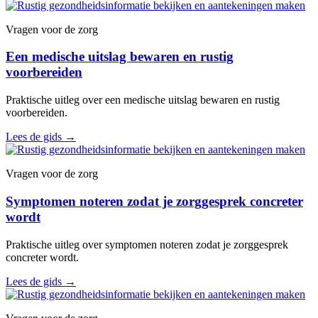
Vragen voor de zorg
Een medische uitslag bewaren en rustig
voorbereiden
Praktische uitleg over een medische uitslag bewaren en rustig
voorbereiden.
Lees de gids
→
Vragen voor de zorg
Symptomen noteren zodat je zorggesprek concreter
wordt
Praktische uitleg over symptomen noteren zodat je zorggesprek
concreter wordt.
Lees de gids
→