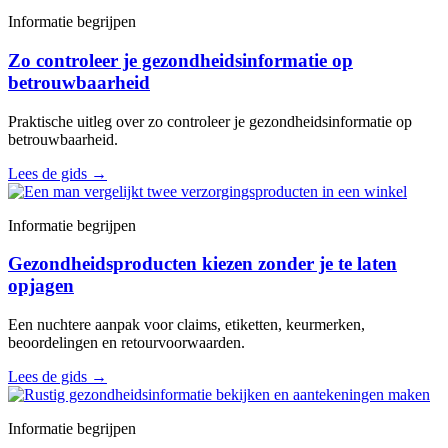
Informatie begrijpen
Zo controleer je gezondheidsinformatie op
betrouwbaarheid
Praktische uitleg over zo controleer je gezondheidsinformatie op
betrouwbaarheid.
Lees de gids
→
Informatie begrijpen
Gezondheidsproducten kiezen zonder je te laten
opjagen
Een nuchtere aanpak voor claims, etiketten, keurmerken,
beoordelingen en retourvoorwaarden.
Lees de gids
→
Informatie begrijpen