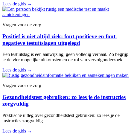
Lees de gids
→
Vragen voor de zorg
Positief is niet altijd ziek: fout-positieve en fout-
negatieve testuitslagen uitgelegd
Een testuitslag is een aanwijzing, geen volledig verhaal. Zo begrijp
je de vier mogelijke uitkomsten en de rol van vervolgonderzoek.
Lees de gids
→
Vragen voor de zorg
Gezondheidstest gebruiken: zo lees je de instructies
zorgvuldig
Praktische uitleg over gezondheidstest gebruiken: zo lees je de
instructies zorgvuldig.
Lees de gids
→