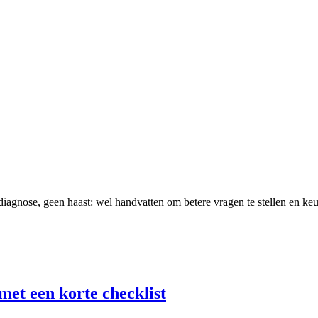
 diagnose, geen haast: wel handvatten om betere vragen te stellen en k
met een korte checklist