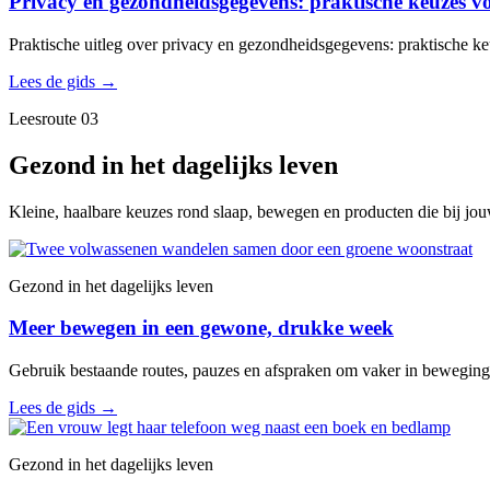
Privacy en gezondheidsgegevens: praktische keuzes vo
Praktische uitleg over privacy en gezondheidsgegevens: praktische ke
Lees de gids
→
Leesroute 03
Gezond in het dagelijks leven
Kleine, haalbare keuzes rond slaap, bewegen en producten die bij jo
Gezond in het dagelijks leven
Meer bewegen in een gewone, drukke week
Gebruik bestaande routes, pauzes en afspraken om vaker in beweging
Lees de gids
→
Gezond in het dagelijks leven