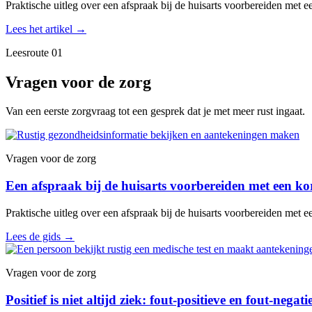
Praktische uitleg over een afspraak bij de huisarts voorbereiden met ee
Lees het artikel
→
Leesroute 01
Vragen voor de zorg
Van een eerste zorgvraag tot een gesprek dat je met meer rust ingaat.
Vragen voor de zorg
Een afspraak bij de huisarts voorbereiden met een kor
Praktische uitleg over een afspraak bij de huisarts voorbereiden met ee
Lees de gids
→
Vragen voor de zorg
Positief is niet altijd ziek: fout-positieve en fout-negat