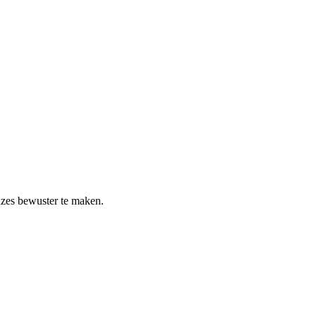
euzes bewuster te maken.