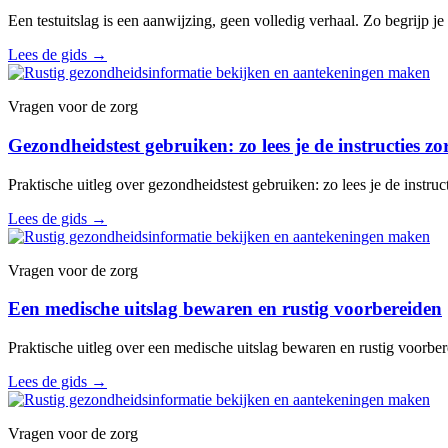
Een testuitslag is een aanwijzing, geen volledig verhaal. Zo begrijp 
Lees de gids
→
Vragen voor de zorg
Gezondheidstest gebruiken: zo lees je de instructies z
Praktische uitleg over gezondheidstest gebruiken: zo lees je de instruc
Lees de gids
→
Vragen voor de zorg
Een medische uitslag bewaren en rustig voorbereiden
Praktische uitleg over een medische uitslag bewaren en rustig voorber
Lees de gids
→
Vragen voor de zorg