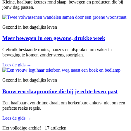
Kleine, haalbare keuzes rond slaap, bewegen en producten die bij
jouw dag passen.
Gezond in het dagelijks leven
Meer bewegen in een gewone, drukke week
Gebruik bestaande routes, pauzes en afspraken om vaker in
beweging te komen zonder streng sportplan.
Lees de gids
→
Gezond in het dagelijks leven
Bouw een slaaproutine die bij je echte leven past
Een haalbaar avondritme draait om herkenbare ankers, niet om een
perfecte reeks regels.
Lees de gids
→
Het volledige archief · 17 artikelen