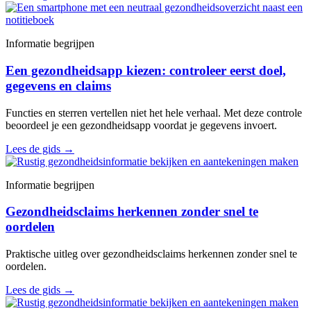
Informatie begrijpen
Een gezondheidsapp kiezen: controleer eerst doel,
gegevens en claims
Functies en sterren vertellen niet het hele verhaal. Met deze controle
beoordeel je een gezondheidsapp voordat je gegevens invoert.
Lees de gids
→
Informatie begrijpen
Gezondheidsclaims herkennen zonder snel te
oordelen
Praktische uitleg over gezondheidsclaims herkennen zonder snel te
oordelen.
Lees de gids
→