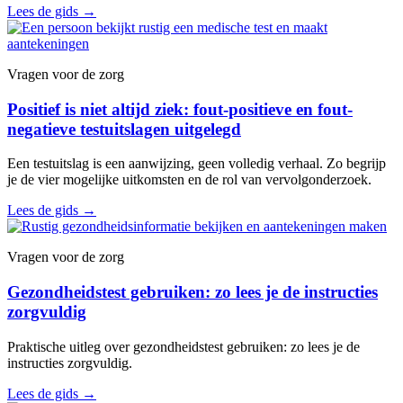
Lees de gids
→
Vragen voor de zorg
Positief is niet altijd ziek: fout-positieve en fout-
negatieve testuitslagen uitgelegd
Een testuitslag is een aanwijzing, geen volledig verhaal. Zo begrijp
je de vier mogelijke uitkomsten en de rol van vervolgonderzoek.
Lees de gids
→
Vragen voor de zorg
Gezondheidstest gebruiken: zo lees je de instructies
zorgvuldig
Praktische uitleg over gezondheidstest gebruiken: zo lees je de
instructies zorgvuldig.
Lees de gids
→