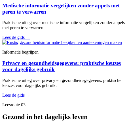
Medische informatie vergelijken zonder appels met
peren te verwarren
Praktische uitleg over medische informatie vergelijken zonder appels
met peren te verwarren.
Lees de gids
→
Informatie begrijpen
Privacy en gezondheidsgegevens: praktische keuzes
voor dagelijks gebruik
Praktische uitleg over privacy en gezondheidsgegevens: praktische
keuzes voor dagelijks gebruik.
Lees de gids
→
Leesroute 03
Gezond in het dagelijks leven