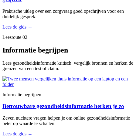
Praktische uitleg over een zorgvraag goed opschrijven voor een
duidelijk gesprek.
Lees de gids
→
Leesroute 02
Informatie begrijpen
Lees gezondheidsinformatie kritisch, vergelijk bronnen en herken de
grenzen van een test of claim.
Informatie begrijpen
Betrouwbare gezondheidsinformatie herken je zo
Zeven nuchtere vragen helpen je om online gezondheidsinformatie
beter op waarde te schatten.
Lees de gids
→