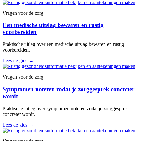
Vragen voor de zorg
Een medische uitslag bewaren en rustig
voorbereiden
Praktische uitleg over een medische uitslag bewaren en rustig
voorbereiden.
Lees de gids
→
Vragen voor de zorg
Symptomen noteren zodat je zorggesprek concreter
wordt
Praktische uitleg over symptomen noteren zodat je zorggesprek
concreter wordt.
Lees de gids
→