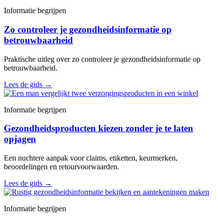
Informatie begrijpen
Zo controleer je gezondheidsinformatie op
betrouwbaarheid
Praktische uitleg over zo controleer je gezondheidsinformatie op
betrouwbaarheid.
Lees de gids
→
Informatie begrijpen
Gezondheidsproducten kiezen zonder je te laten
opjagen
Een nuchtere aanpak voor claims, etiketten, keurmerken,
beoordelingen en retourvoorwaarden.
Lees de gids
→
Informatie begrijpen