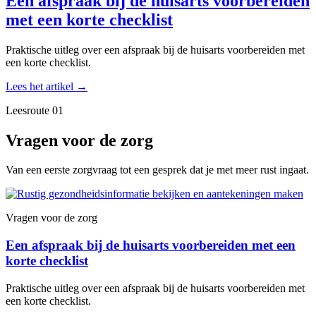
Een afspraak bij de huisarts voorbereiden
met een korte checklist
Praktische uitleg over een afspraak bij de huisarts voorbereiden met
een korte checklist.
Lees het artikel
→
Leesroute 01
Vragen voor de zorg
Van een eerste zorgvraag tot een gesprek dat je met meer rust ingaat.
Vragen voor de zorg
Een afspraak bij de huisarts voorbereiden met een
korte checklist
Praktische uitleg over een afspraak bij de huisarts voorbereiden met
een korte checklist.